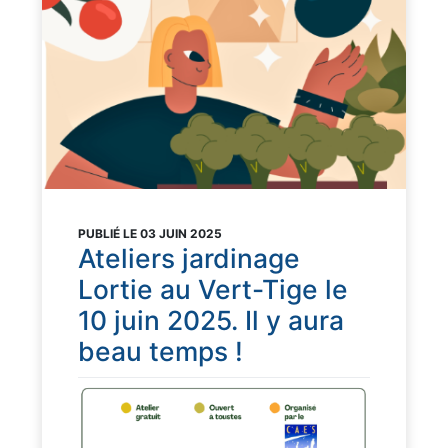
PUBLIÉ LE 03 JUIN 2025
Ateliers jardinage
Lortie au Vert-Tige le
10 juin 2025. Il y aura
beau temps !