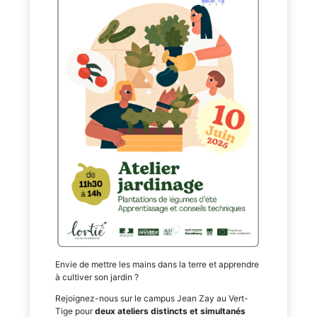
Envie de mettre les mains dans la terre et apprendre
à cultiver son jardin ?
Rejoignez-nous sur le campus Jean Zay au Vert-
Tige pour
deux ateliers distincts et simultanés