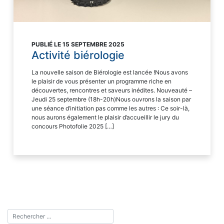
PUBLIÉ LE 15 SEPTEMBRE 2025
Activité biérologie
La nouvelle saison de Biérologie est lancée !Nous avons
le plaisir de vous présenter un programme riche en
découvertes, rencontres et saveurs inédites. Nouveauté –
Jeudi 25 septembre (18h-20h)Nous ouvrons la saison par
une séance d’initiation pas comme les autres : Ce soir-là,
nous aurons également le plaisir d’accueillir le jury du
concours Photofolie 2025 […]