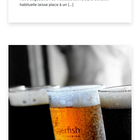
habituelle laisse place à un […]