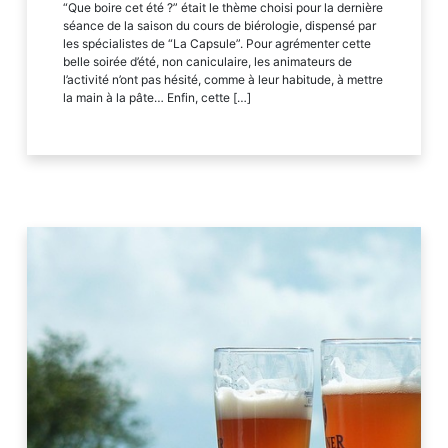
“Que boire cet été ?” était le thème choisi pour la dernière
séance de la saison du cours de biérologie, dispensé par
les spécialistes de “La Capsule”. Pour agrémenter cette
belle soirée d’été, non caniculaire, les animateurs de
l’activité n’ont pas hésité, comme à leur habitude, à mettre
la main à la pâte… Enfin, cette […]