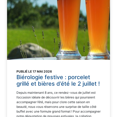
PUBLIÉ LE 17 MAI 2026
Biérologie festive : porcelet
grillé et bières d’été le 2 juillet !
Depuis maintenant 8 ans, ce rendez-vous de juillet est
l’occasion idéale de découvrir les bières qui pourraient
accompagner l’été, mais pour clore cette saison en
beauté, nous vous réservons une surprise de taille côté
buffet avec une formule grand format ! Pour accompagner
notre dégustation de mousses estivales, la collation