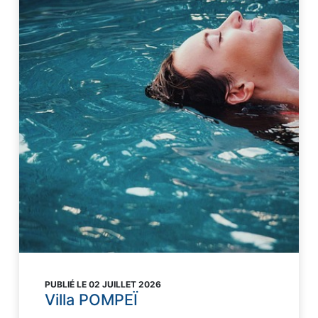
PUBLIÉ LE 02 JUILLET 2026
Villa POMPEÏ