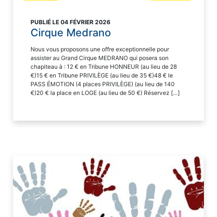
PUBLIÉ LE 04 FÉVRIER 2026
Cirque Medrano
Nous vous proposons une offre exceptionnelle pour
assister au Grand Cirque MEDRANO qui posera son
chapiteau à : 12 € en Tribune HONNEUR (au lieu de 28
€)15 € en Tribune PRIVILÈGE (au lieu de 35 €)48 € le
PASS ÉMOTION (4 places PRIVILÈGE) (au lieu de 140
€)20 € la place en LOGE (au lieu de 50 €) Réservez […]