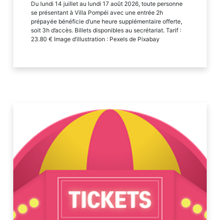
Du lundi 14 juillet au lundi 17 août 2026, toute personne
se présentant à Villa Pompéi avec une entrée 2h
prépayée bénéficie d’une heure supplémentaire offerte,
soit 3h d’accès. Billets disponibles au secrétariat. Tarif :
23.80 € Image d’illustration : Pexels de Pixabay