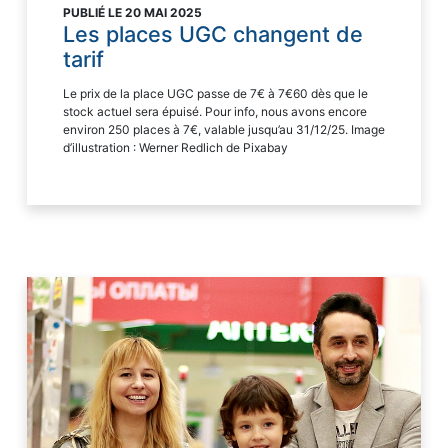
PUBLIÉ LE 20 MAI 2025
Les places UGC changent de
tarif
Le prix de la place UGC passe de 7€ à 7€60 dès que le
stock actuel sera épuisé. Pour info, nous avons encore
environ 250 places à 7€, valable jusqu’au 31/12/25. Image
d’illustration : Werner Redlich de Pixabay