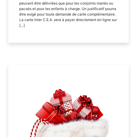
peuvent être délivrées que pour les conjoints mariés ou
pacsés et pour les enfants à charge. Un justificatif pourra
être exigé pour toute demande de carte complémentaire.
La carte Inter C.E.A. sera à payer directement en ligne sur
[…]