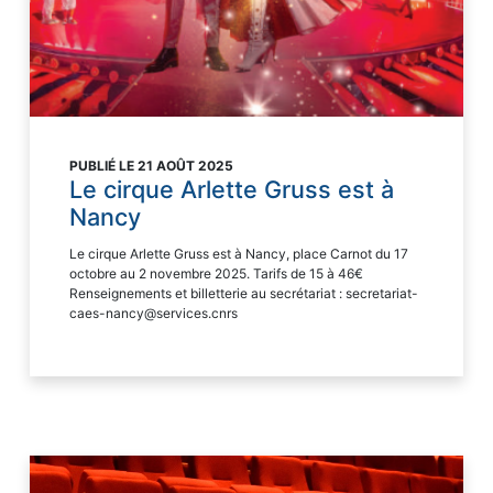
PUBLIÉ LE 21 AOÛT 2025
Le cirque Arlette Gruss est à
Nancy
Le cirque Arlette Gruss est à Nancy, place Carnot du 17
octobre au 2 novembre 2025. Tarifs de 15 à 46€
Renseignements et billetterie au secrétariat : secretariat-
caes-nancy@services.cnrs