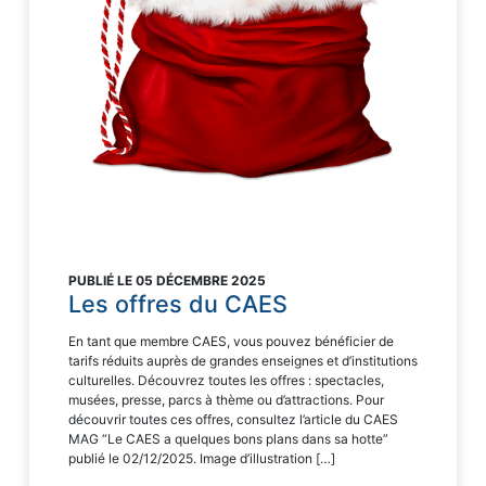
PUBLIÉ LE 05 DÉCEMBRE 2025
Les offres du CAES
En tant que membre CAES, vous pouvez bénéficier de
tarifs réduits auprès de grandes enseignes et d’institutions
culturelles. Découvrez toutes les offres : spectacles,
musées, presse, parcs à thème ou d’attractions. Pour
découvrir toutes ces offres, consultez l’article du CAES
MAG “Le CAES a quelques bons plans dans sa hotte”
publié le 02/12/2025. Image d’illustration […]