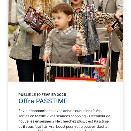
PUBLIÉ LE 10 FÉVRIER 2025
Offre PASSTIME
Envie d’économiser sur vos achats quotidiens ? Vos
sorties en famille ? Vos séances shopping ? Découvrir de
nouvelles enseignes ? Ne cherchez plus, c’est Passtime
qu’il vous faut ! Un vrai boost pour votre pouvoir d’achat !