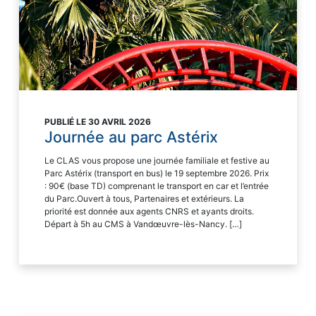
PUBLIÉ LE 30 AVRIL 2026
Journée au parc Astérix
Le CLAS vous propose une journée familiale et festive au
Parc Astérix (transport en bus) le 19 septembre 2026. Prix
: 90€ (base TD) comprenant le transport en car et l’entrée
du Parc.Ouvert à tous, Partenaires et extérieurs. La
priorité est donnée aux agents CNRS et ayants droits.
Départ à 5h au CMS à Vandœuvre-lès-Nancy. […]