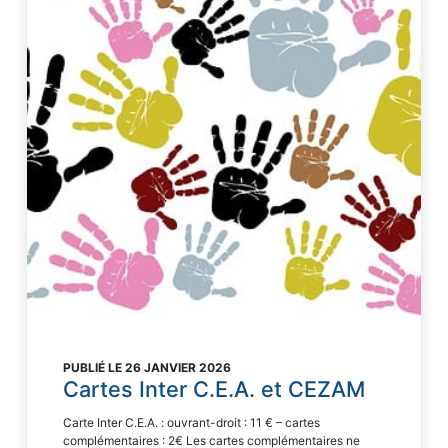
PUBLIÉ LE 26 JANVIER 2026
Cartes Inter C.E.A. et CEZAM
Carte Inter C.E.A. : ouvrant-droit : 11 € – cartes
complémentaires : 2€ Les cartes complémentaires ne