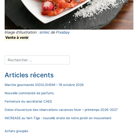
Image d’illustration :
sintec
de
Pixabay
Vente à venir
Articles récents
Marche gourmande SIGOLSHEIM – 18 octobre 2026
Nouvelle commande de parfums
Fermeture du secrétariat CAES
Dates d’ouverture des réservations vacances hiver – printemps 2026-2027
INCREASE au Vert-Tige : nouvelle strate de notre jardin en mouvement
Achats groupés