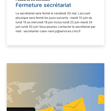
Fermeture secrétariat
Le secrétariat sera fermé le vendredi 30 mai. L’accueil
physique sera fermé les jours suivants : mardi 10 juin du
lundi 16 au mercredi 18 juin inclus lundi 23 juin mardi 24
juin lundi 30 juin Vous pourrez contacter le secrétariat par
mail : secretariat-caes-nancy@services.cnrs.fr