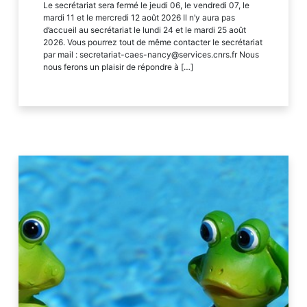
Le secrétariat sera fermé le jeudi 06, le vendredi 07, le
mardi 11 et le mercredi 12 août 2026 Il n’y aura pas
d’accueil au secrétariat le lundi 24 et le mardi 25 août
2026. Vous pourrez tout de même contacter le secrétariat
par mail : secretariat-caes-nancy@services.cnrs.fr Nous
nous ferons un plaisir de répondre à […]