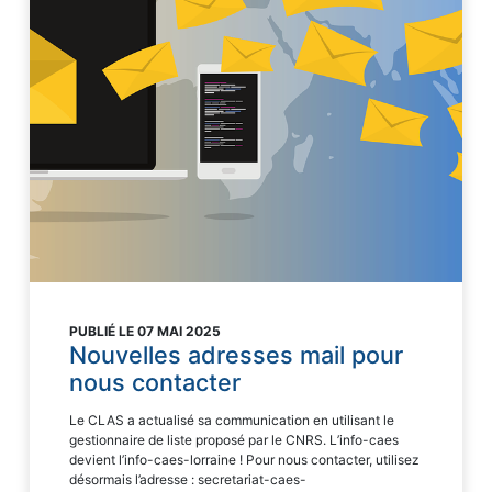
PUBLIÉ LE 07 MAI 2025
Nouvelles adresses mail pour
nous contacter
Le CLAS a actualisé sa communication en utilisant le
gestionnaire de liste proposé par le CNRS. L’info-caes
devient l’info-caes-lorraine ! Pour nous contacter, utilisez
désormais l’adresse : secretariat-caes-