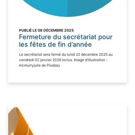
PUBLIÉ LE 08 DÉCEMBRE 2025
Fermeture du secrétariat pour
les fêtes de fin d’année
Le secrétariat sera fermé du lundi 22 décembre 2025 au
vendredi 02 janvier 2026 inclus. Image d’illustration :
mcmurryjulie de Pixabay