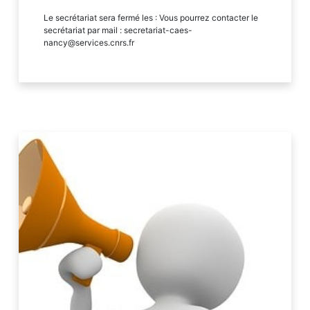
Le secrétariat sera fermé les : Vous pourrez contacter le
secrétariat par mail : secretariat-caes-
nancy@services.cnrs.fr