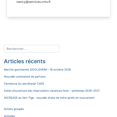
nancy@services.cnrs.fr
Articles récents
Marche gourmande SIGOLSHEIM – 18 octobre 2026
Nouvelle commande de parfums
Fermeture du secrétariat CAES
Dates d’ouverture des réservations vacances hiver – printemps 2026-2027
INCREASE au Vert-Tige : nouvelle strate de notre jardin en mouvement
Achats groupés
Activités