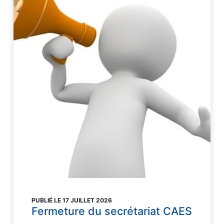
PUBLIÉ LE 17 JUILLET 2026
Fermeture du secrétariat CAES