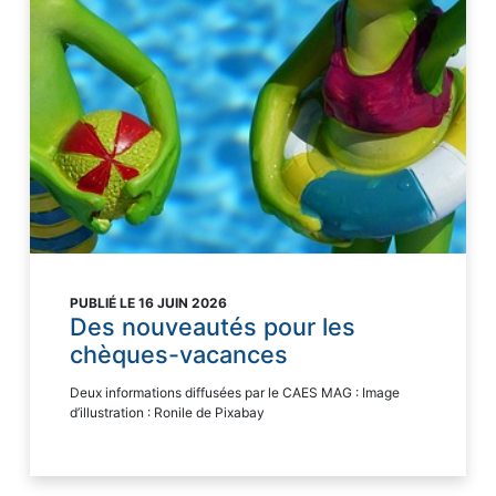
PUBLIÉ LE 16 JUIN 2026
Des nouveautés pour les
chèques-vacances
Deux informations diffusées par le CAES MAG : Image
d’illustration : Ronile de Pixabay