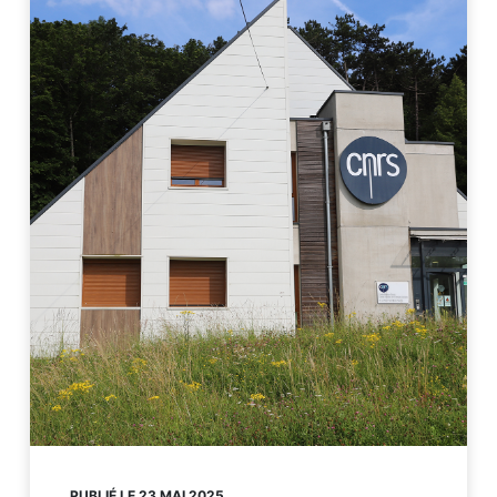
PUBLIÉ LE 23 MAI 2025