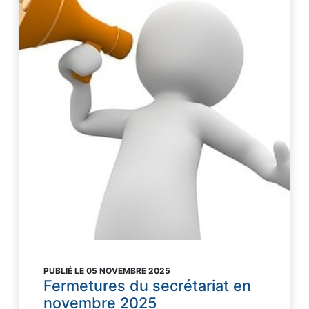
PUBLIÉ LE 05 NOVEMBRE 2025
Fermetures du secrétariat en
novembre 2025