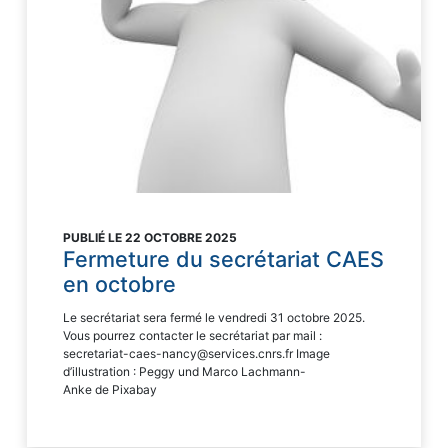
PUBLIÉ LE 22 OCTOBRE 2025
Fermeture du secrétariat CAES
en octobre
Le secrétariat sera fermé le vendredi 31 octobre 2025.
Vous pourrez contacter le secrétariat par mail :
secretariat-caes-nancy@services.cnrs.fr Image
d’illustration : Peggy und Marco Lachmann-
Anke de Pixabay