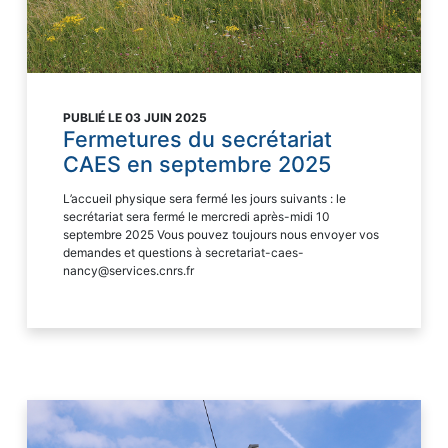
PUBLIÉ LE 03 JUIN 2025
Fermetures du secrétariat
CAES en septembre 2025
L’accueil physique sera fermé les jours suivants : le
secrétariat sera fermé le mercredi après-midi 10
septembre 2025 Vous pouvez toujours nous envoyer vos
demandes et questions à secretariat-caes-
nancy@services.cnrs.fr