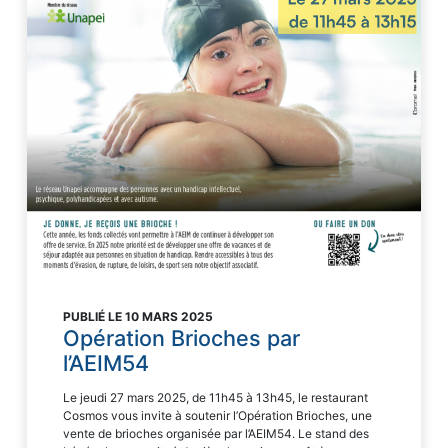
PUBLIÉ LE 10 MARS 2025
Opération Brioches par
l’AEIM54
Le jeudi 27 mars 2025, de 11h45 à 13h45, le restaurant
Cosmos vous invite à soutenir l’Opération Brioches, une
vente de brioches organisée par l’AEIM54. Le stand des