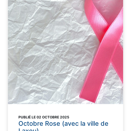
PUBLIÉ LE 02 OCTOBRE 2025
Octobre Rose (avec la ville de
Laxou)