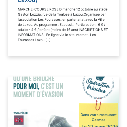
MARCHE-COURSE ROSE Dimanche 12 octobre au stade
Gaston Lozzia, rue de la Toulose à Laxou.Organisée par
l’association Les Fourasses, en partenariat avec la Ville
de Laxou. Au programme : Et aussi… Participation : 6 € /
adulte – 4 € / enfant (moins de 16 ans) INSCRIPTIONS ET
INFORMATIONS : En ligne via le site Internet : ​Les
Fourasses Laxou […]