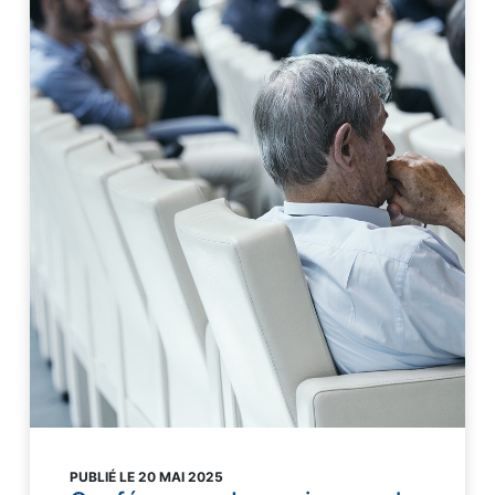
PUBLIÉ LE 20 MAI 2025