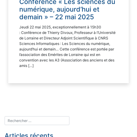
Conférence « Les sciences du
numérique, aujourd’hui et
demain » – 22 mai 2025
Jeudi 22 mai 2025, exceptionnellement à 15h30
: Conférence de Thierry Divoux, Professeur à l’Université
de Lorraine et Directeur Adjoint Scientifique à CNRS
Sciences Informatiques : Les Sciences du numérique,
aujourd’hui et demain… Cette conférence est portée par
l’association des Emérites de Lorraine qui est en
convention avec les A3 (Association des anciens et des
amis […]
Articles récents