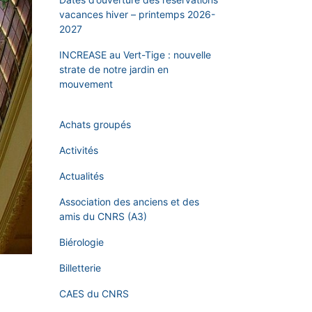
vacances hiver – printemps 2026-
2027
INCREASE au Vert-Tige : nouvelle
strate de notre jardin en
mouvement
Achats groupés
Activités
Actualités
Association des anciens et des
amis du CNRS (A3)
Biérologie
Billetterie
CAES du CNRS