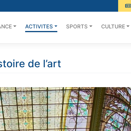
ANCE
ACTIVITES
SPORTS
CULTURE
toire de l’art