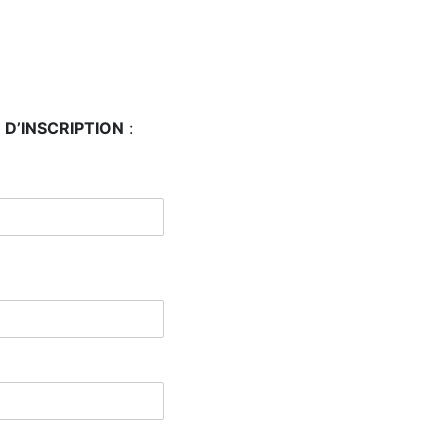
D’INSCRIPTION
: