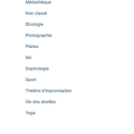
Médiathèque
Non classé
Œnologie
Photographie
Pilates
Ski
Sophrologie
Sport
Théâtre d'improvisation
Vie des abeilles
Yoga