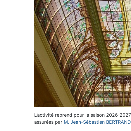
L’activité reprend pour la saison 2026-202
assurées par
M. Jean-Sébastien BERTRAND