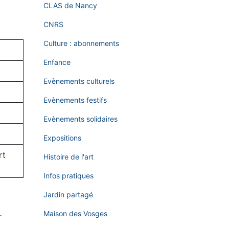
CLAS de Nancy
CNRS
Culture : abonnements
Enfance
Evènements culturels
Evènements festifs
Evènements solidaires
Expositions
rt
Histoire de l'art
Infos pratiques
Jardin partagé
Maison des Vosges
r