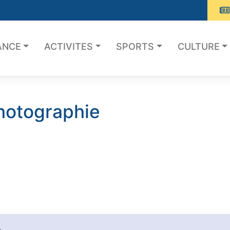
ANCE
ACTIVITES
SPORTS
CULTURE
hotographie