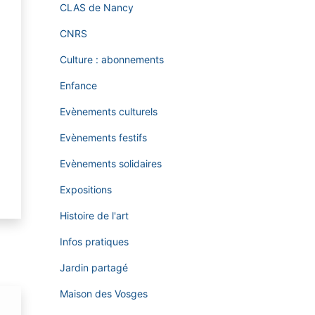
CLAS de Nancy
CNRS
Culture : abonnements
Enfance
Evènements culturels
Evènements festifs
Evènements solidaires
Expositions
Histoire de l'art
Infos pratiques
Jardin partagé
Maison des Vosges