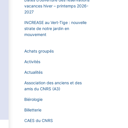
vacances hiver – printemps 2026-
2027
INCREASE au Vert-Tige : nouvelle
strate de notre jardin en
mouvement
Achats groupés
Activités
Actualités
Association des anciens et des
amis du CNRS (A3)
Biérologie
Billetterie
CAES du CNRS