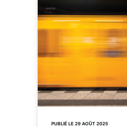
PUBLIÉ LE 29 AOÛT 2025