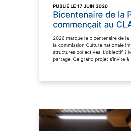
PUBLIÉ LE 17 JUIN 2026
Bicentenaire de la P
commençait au CLA
2026 marque le bicentenaire de la p
la commission Culture nationale im
structures collectives. ​L’objectif ?
partage. Ce grand projet s’invite à