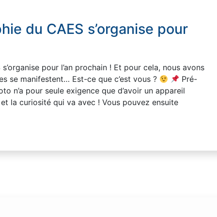
phie du CAES s’organise pour
s’organise pour l’an prochain ! Et pour cela, nous avons
es se manifestent… Est-ce que c’est vous ?
Pré-
hoto n’a pour seule exigence que d’avoir un appareil
et la curiosité qui va avec ! Vous pouvez ensuite