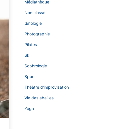
Médiathèque
Non classé
Œnologie
Photographie
Pilates
Ski
Sophrologie
Sport
Théâtre d'improvisation
Vie des abeilles
Yoga