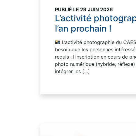
PUBLIÉ LE 29 JUIN 2026
L’activité photogra
l’an prochain !
L’activité photographie du CAES 
besoin que les personnes intéressé
requis : l’inscription en cours de p
photo numérique (hybride, réflexe) 
intégrer les […]