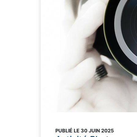
PUBLIÉ LE 30 JUIN 2025