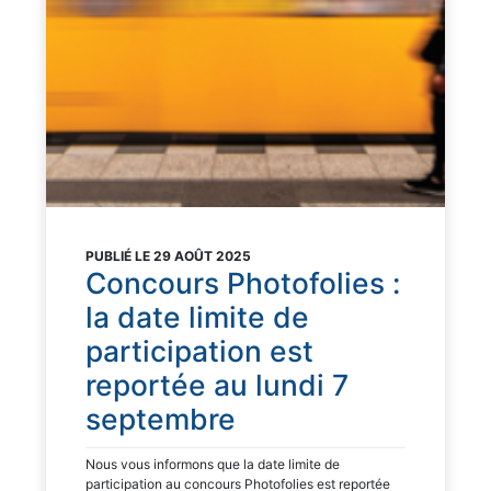
PUBLIÉ LE 29 AOÛT 2025
Concours Photofolies :
la date limite de
participation est
reportée au lundi 7
septembre
Nous vous informons que la date limite de
participation au concours Photofolies est reportée