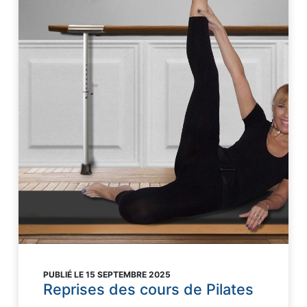
PUBLIÉ LE 15 SEPTEMBRE 2025
Reprises des cours de Pilates