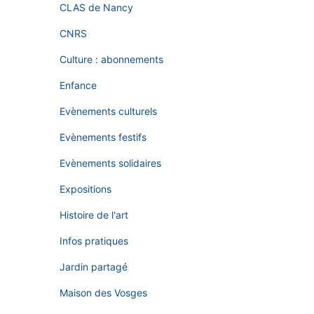
CLAS de Nancy
CNRS
Culture : abonnements
Enfance
Evènements culturels
Evènements festifs
Evènements solidaires
Expositions
Histoire de l'art
Infos pratiques
Jardin partagé
Maison des Vosges