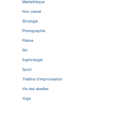
Médiathèque
Non classé
Œnologie
Photographie
Pilates
Ski
Sophrologie
Sport
Théâtre d'improvisation
Vie des abeilles
Yoga