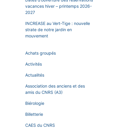
vacances hiver – printemps 2026-
2027
INCREASE au Vert-Tige : nouvelle
strate de notre jardin en
mouvement
Achats groupés
Activités
Actualités
Association des anciens et des
amis du CNRS (A3)
Biérologie
Billetterie
CAES du CNRS