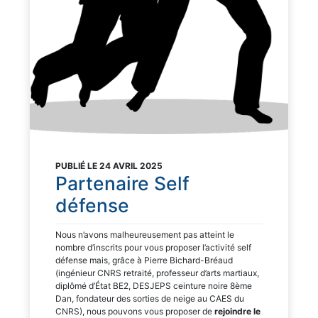
PUBLIÉ LE 24 AVRIL 2025
Partenaire Self
défense
Nous n’avons malheureusement pas atteint le
nombre d’inscrits pour vous proposer l’activité self
défense mais, grâce à Pierre Bichard-Bréaud
(ingénieur CNRS retraité, professeur d’arts martiaux,
diplômé d’État BE2, DESJEPS ceinture noire 8ème
Dan, fondateur des sorties de neige au CAES du
CNRS), nous pouvons vous proposer de
rejoindre le