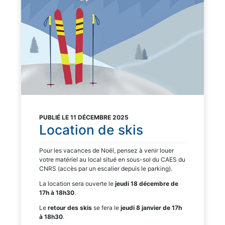
PUBLIÉ LE 11 DÉCEMBRE 2025
Location de skis
Pour les vacances de Noël, pensez à venir louer
votre matériel au local situé en sous-sol du CAES du
CNRS (accès par un escalier depuis le parking).
La location sera ouverte le
jeudi 18 décembre de
17h à 18h30
.
Le
retour des skis
se fera le
jeudi 8 janvier de 17h
à 18h30
.