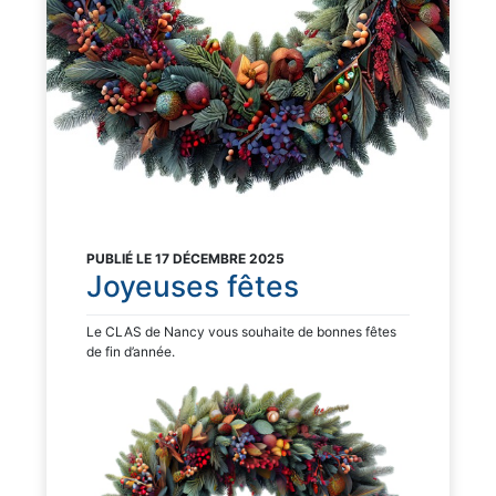
PUBLIÉ LE 17 DÉCEMBRE 2025
Joyeuses fêtes
Le CLAS de Nancy vous souhaite de bonnes fêtes
de fin d’année.