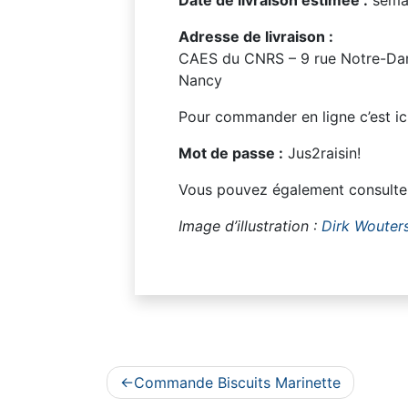
Adresse de livraison :
CAES du CNRS – 9 rue Notre-Da
Nancy
Pour commander en ligne c’est ic
Mot de passe :
Jus2raisin!
Vous pouvez également consulte
Image d’illustration :
Dirk Wouter
Navigation
Commande Biscuits Marinette