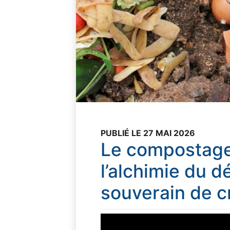
PUBLIÉ LE 27 MAI 2026
Le compostage 
l’alchimie du d
souverain de cr