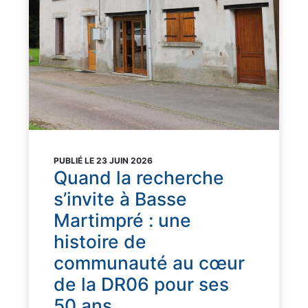
PUBLIÉ LE 23 JUIN 2026
Quand la recherche
s’invite à Basse
Martimpré : une
histoire de
communauté au cœur
de la DR06 pour ses
50 ans